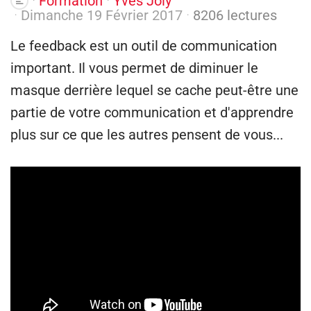
Formation
Yves Joly
Dimanche 19 Février 2017
8206 lectures
Le feedback est un outil de communication
important. Il vous permet de diminuer le
masque derrière lequel se cache peut-être une
partie de votre communication et d'apprendre
plus sur ce que les autres pensent de vous...