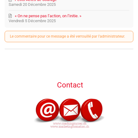
Samedi 20 Décembre 2025
« On ne pense pas l’action, on l’initie. »
Vendredi 5 Décembre 2025
Le commentaire pour ce message a été verrouillé par l'administrateur.
Contact