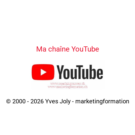
Ma chaîne YouTube
© 2000 - 2026 Yves Joly - marketingformation