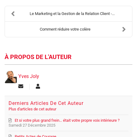
Le Marketing et la Gestion de la Relation Client -...
Comment réduire votre colère
À PROPOS DE L'AUTEUR
Yves Joly
Suivre ce blogueur
Yves Joly
Derniers Articles De Cet Auteur
Plus d'articles de cet auteur
Et si votre plus grand frein… était votre propre voix intérieure ?
Samedi 27 Décembre 2025
Petits Actes de Courage