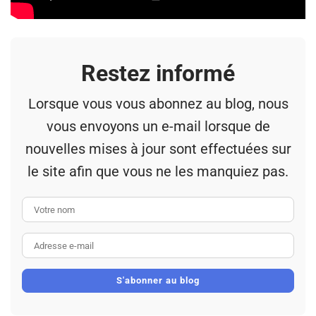
Restez informé
Lorsque vous vous abonnez au blog, nous
vous envoyons un e-mail lorsque de
nouvelles mises à jour sont effectuées sur
le site afin que vous ne les manquiez pas.
Votre nom
Adresse e-mail
S'abonner au blog