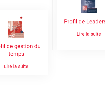
Profil de Leader
Lire la suite
fil de gestion du
temps
Lire la suite