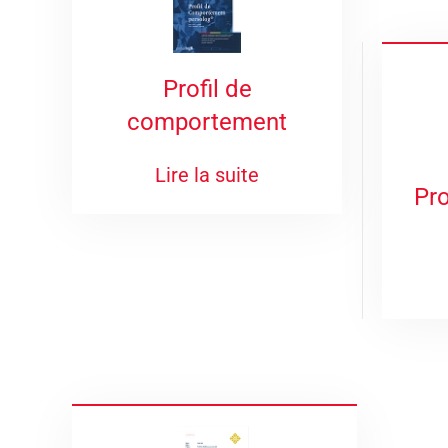
Profil de
comportement
Lire la suite
Pro