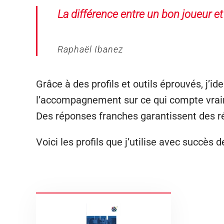
La différence entre un bon joueur et 
Raphaël Ibanez
Grâce à des profils et outils éprouvés, j’i
l’accompagnement sur ce qui compte vraim
Des réponses franches garantissent des r
Voici les profils que j’utilise avec succè