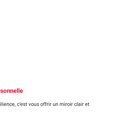
rsonnelle
ence, c’est vous offrir un miroir clair et