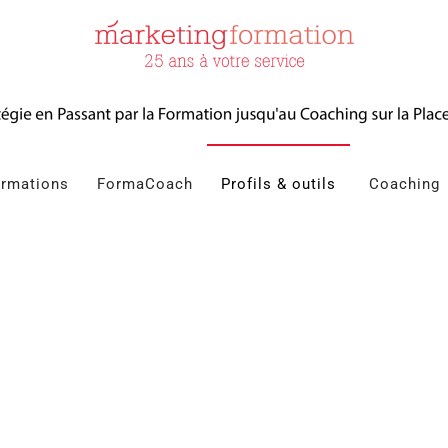
rmations
FormaCoach
Profils & outils
Coaching