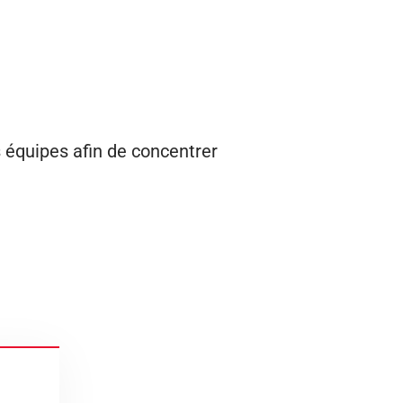
s équipes afin de concentrer