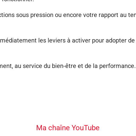
tions sous pression ou encore votre rapport au tem
immédiatement les leviers à activer pour adopter de
ent, au service du bien-être et de la performance.
Ma chaîne YouTube