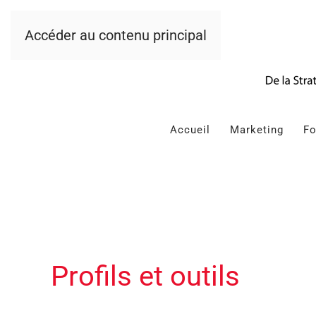
Accéder au contenu principal
Accueil
Marketing
Fo
Profils et outils