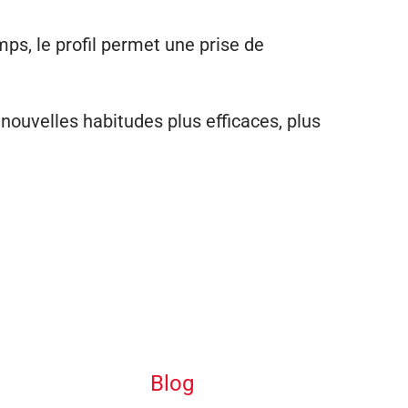
ps, le profil permet une prise de
 nouvelles habitudes plus efficaces, plus
Blog