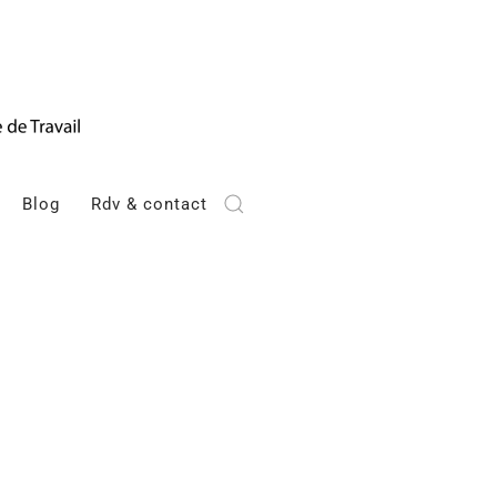
Blog
Rdv & contact